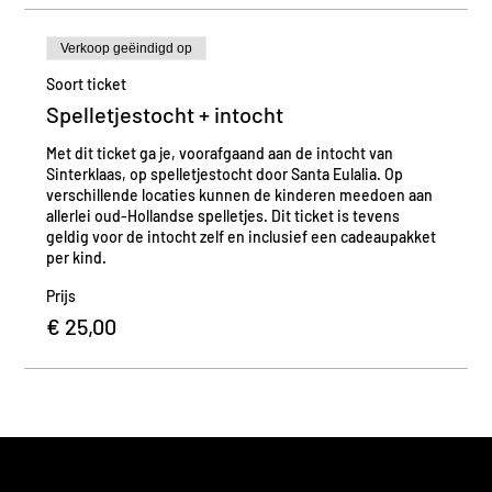
Verkoop geëindigd op
Soort ticket
Spelletjestocht + intocht
Met dit ticket ga je, voorafgaand aan de intocht van 
Sinterklaas, op spelletjestocht door Santa Eulalia. Op 
verschillende locaties kunnen de kinderen meedoen aan 
allerlei oud-Hollandse spelletjes. Dit ticket is tevens 
geldig voor de intocht zelf en inclusief een cadeaupakket 
per kind.
Prijs
€ 25,00
STUDIO.GUY